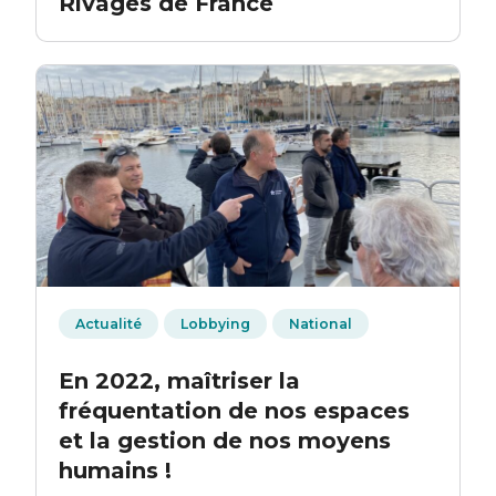
Rivages de France
Actualité
Lobbying
National
En 2022, maîtriser la
fréquentation de nos espaces
et la gestion de nos moyens
humains !