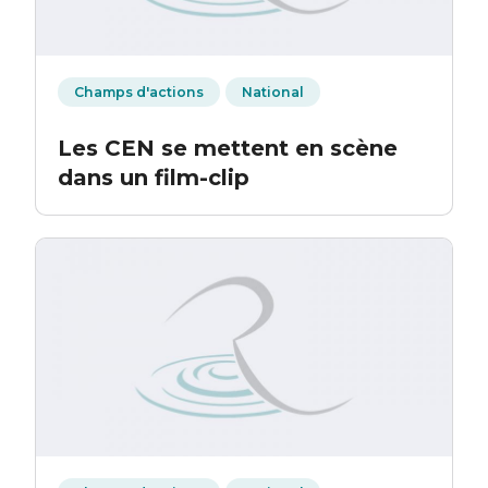
Champs d'actions
National
Les CEN se mettent en scène
dans un film-clip