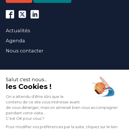
Actualités
Agenda
Nous contacter
Abonnez-vous
à notre newsletter