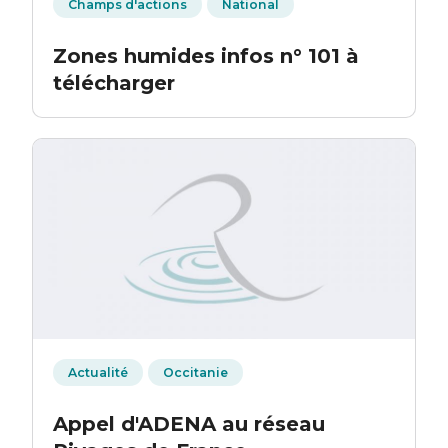
Champs d'actions
National
Zones humides infos n° 101 à
télécharger
Actualité
Occitanie
Appel d'ADENA au réseau