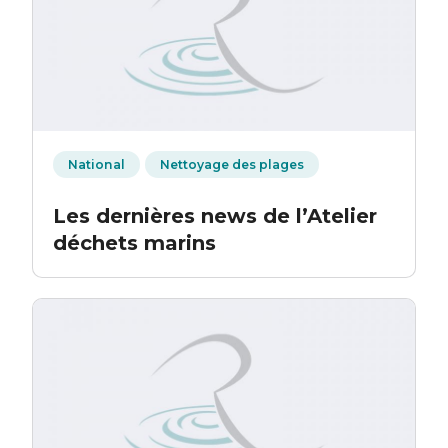
National
Nettoyage des plages
Les dernières news de l’Atelier
déchets marins