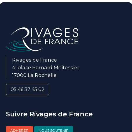
Rivages de France
4, place Bernard Moitessier
17000 La Rochelle
05 46 37 45 02
Suivre Rivages de France
ADHÉRER
NOUS SOUTENIR