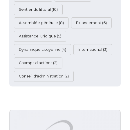
Sentier du littoral
(10)
Assemblée générale
(8)
Financement
(6)
Assistance juridique
(5)
Dynamique citoyenne
(4)
International
(3)
Champs d'actions
(2)
Conseil d'administration
(2)