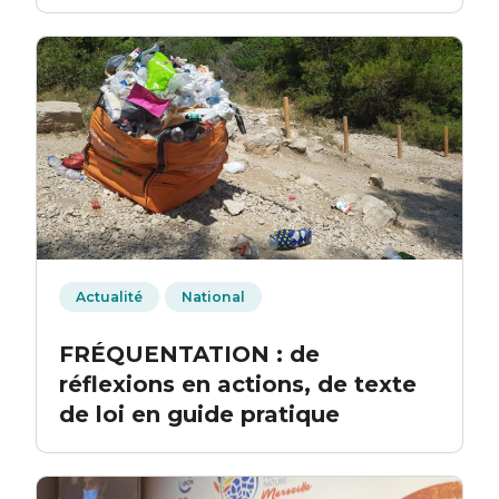
Actualité
National
FRÉQUENTATION : de
réflexions en actions, de texte
de loi en guide pratique