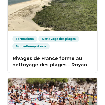
Formations
Nettoyage des plages
Nouvelle-Aquitaine
Rivages de France forme au
nettoyage des plages - Royan