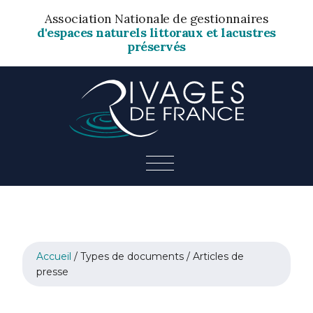
Association Nationale de gestionnaires
d'espaces naturels littoraux et lacustres
préservés
Accueil
/
Types de documents
/
Articles de
presse