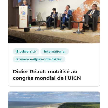
Biodiversité
International
Provence-Alpes-Côte d'Azur
Didier Réault mobilisé au
congrès mondial de l'UICN