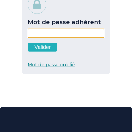
Mot de passe adhérent
Mot de passe oublié