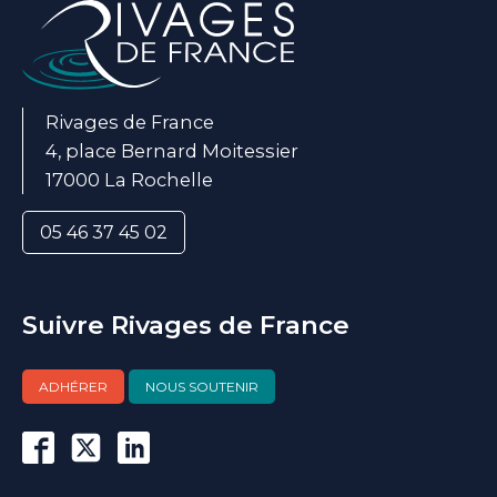
Rivages de France
4, place Bernard Moitessier
17000 La Rochelle
05 46 37 45 02
Suivre Rivages de France
ADHÉRER
NOUS SOUTENIR