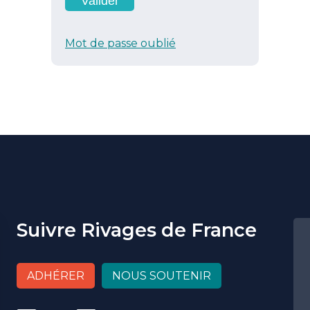
Mot de passe oublié
Suivre Rivages de France
ADHÉRER
NOUS SOUTENIR