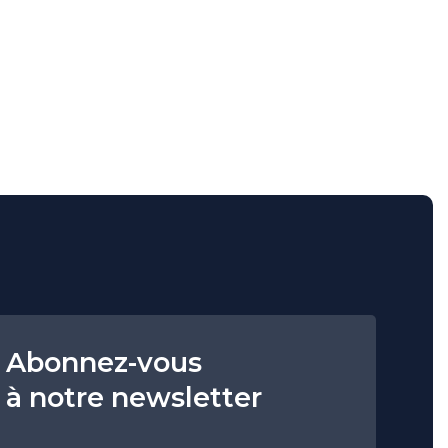
Abonnez-vous
à notre newsletter