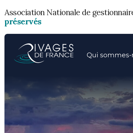
Association Nationale de gestionnai
préservés
Qui sommes-