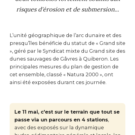
risques d'érosion et de submersion...
L’unité géographique de l’arc dunaire et des
presqu’îles bénéficie du statut de « Grand site
», géré par le Syndicat mixte du Grand site des
dunes sauvages de Gâvres à Quiberon. Les
principales mesures du plan de gestion de
cet ensemble, classé « Natura 2000 », ont
ainsi été exposées durant ces journée.
Le 11 mai, c'est sur le terrain que tout se
passe via un parcours en 4 stations
,
avec des exposés sur la dynamique