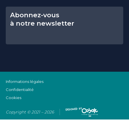
Abonnez-vous
à notre newsletter
Informations légales
Confidentialité
Cookies
Copyright © 2021 – 2026