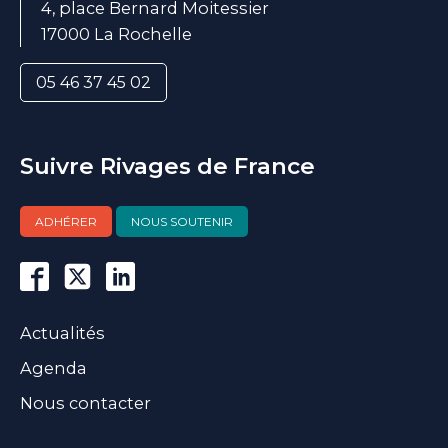
4, place Bernard Moitessier
17000 La Rochelle
05 46 37 45 02
Suivre Rivages de France
ADHÉRER
NOUS SOUTENIR
Actualités
Agenda
Nous contacter