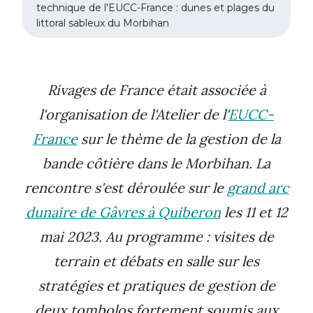
technique de l'EUCC-France : dunes et plages du
littoral sableux du Morbihan
Rivages de France était associée à
l'organisation de l'Atelier de l'
EUCC-
France
sur le thème de la gestion de la
bande côtière dans le Morbihan. La
rencontre s'est déroulée sur le
grand arc
dunaire de Gâvres à Quiberon
les 11 et 12
mai 2023. Au programme : visites de
terrain et débats en salle sur les
stratégies et pratiques de gestion de
deux tombolos fortement soumis aux