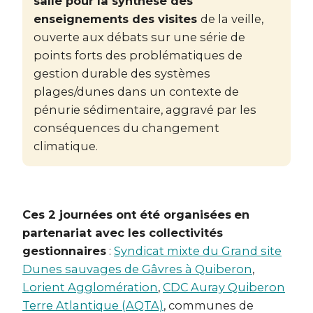
salle pour la synthèse des
enseignements des visites
de la veille,
ouverte aux débats sur une série de
points forts des problématiques de
gestion durable des systèmes
plages/dunes dans un contexte de
pénurie sédimentaire, aggravé par les
conséquences du changement
climatique.
Ces 2 journées ont été organisées
en
partenariat avec les collectivités
gestionnaires
:
Syndicat mixte du Grand site
Dunes sauvages de Gâvres à Quiberon
,
Lorient Agglomération
,
CDC Auray Quiberon
Terre Atlantique (AQTA)
, communes de