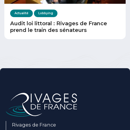
Actualité
Lobbying
Audit loi littoral : Rivages de France
prend le train des sénateurs
Rivages de France