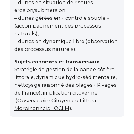
– dunes en situation de risques
érosion/submersion,
– dunes gérées en « contrôle souple »
(accompagnement des processus
naturels),
– dunes en dynamique libre (observation
des processus naturels).
Sujets connexes et transversaux
:
Stratégie de gestion de la bande côtière
littorale, dynamique hydro-sédimentaire,
nettoyage raisonné des plages
(
Rivages
de France
), implication citoyenne
(
Observatoire Citoyen du Littoral
Morbihannais - OCLM
).