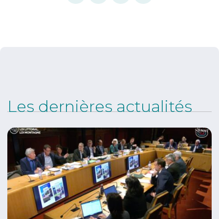
Les dernières actualités