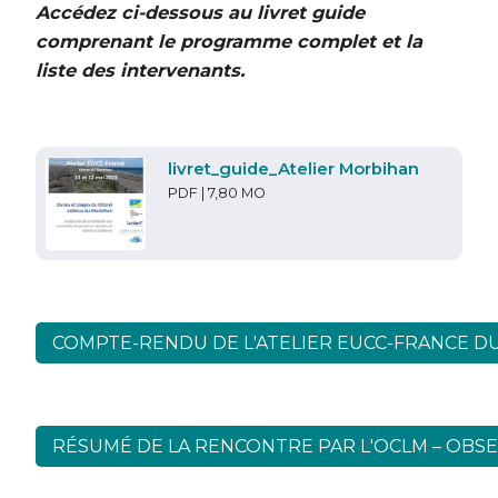
Accédez ci-dessous au livret guide
comprenant le programme complet et la
liste des intervenants.
livret_guide_Atelier Morbihan
PDF | 7,80 MO
COMPTE-RENDU DE L'ATELIER EUCC-FRANCE DUN
RÉSUMÉ DE LA RENCONTRE PAR L'OCLM – OBS