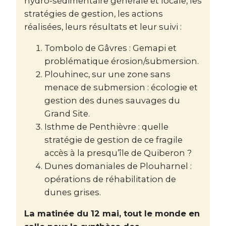
hydro-sédimentaire générale et locale, les
stratégies de gestion, les actions
réalisées, leurs résultats et leur suivi :
Tombolo de Gâvres : Gemapi et
problématique érosion/submersion.
Plouhinec, sur une zone sans
menace de submersion : écologie et
gestion des dunes sauvages du
Grand Site.
Isthme de Penthièvre : quelle
stratégie de gestion de ce fragile
accès à la presqu’île de Quiberon ?
Dunes domaniales de Plouharnel :
opérations de réhabilitation de
dunes grises.
La matinée du 12 mai, tout le monde en