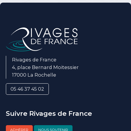
Rivages de France
4, place Bernard Moitessier
17000 La Rochelle
05 46 37 45 02
Suivre Rivages de France
ADHÉRER
NOUS SOUTENIR