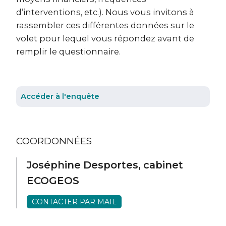
d’interventions, etc.). Nous vous invitons à
rassembler ces différentes données sur le
volet pour lequel vous répondez avant de
remplir le questionnaire.
Accéder à l'enquête
COORDONNÉES
Joséphine Desportes, cabinet
ECOGEOS
CONTACTER PAR MAIL