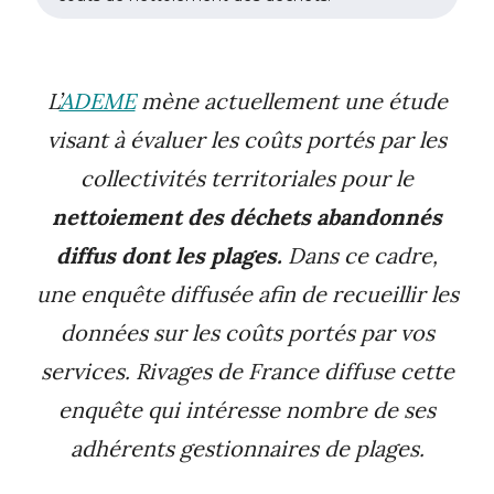
L’
ADEME
mène actuellement une étude
visant à évaluer les coûts portés par les
collectivités territoriales pour le
nettoiement des déchets abandonnés
diffus dont les plages.
Dans ce cadre,
une enquête diffusée afin de recueillir les
données sur les coûts portés par vos
services. Rivages de France diffuse cette
enquête qui intéresse nombre de ses
adhérents gestionnaires de plages.