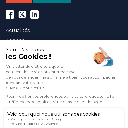
Actualités
Agenda
Nous contacter
Abonnez-vous
à notre newsletter