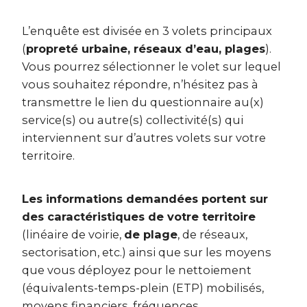
L’enquête est divisée en 3 volets principaux
(
propreté urbaine, réseaux d’eau, plages
).
Vous pourrez sélectionner le volet sur lequel
vous souhaitez répondre, n’hésitez pas à
transmettre le lien du questionnaire au(x)
service(s) ou autre(s) collectivité(s) qui
interviennent sur d’autres volets sur votre
territoire.
Les informations demandées portent sur
des caractéristiques de votre territoire
(linéaire de voirie,
de plage
, de réseaux,
sectorisation, etc.) ainsi que sur les moyens
que vous déployez pour le nettoiement
(équivalents-temps-plein (ETP) mobilisés,
moyens financiers, fréquences