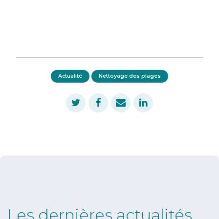
Actualité
Nettoyage des plages
Les dernières actualités