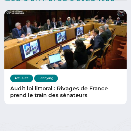
Actualité
Lobbying
Audit loi littoral : Rivages de France
prend le train des sénateurs