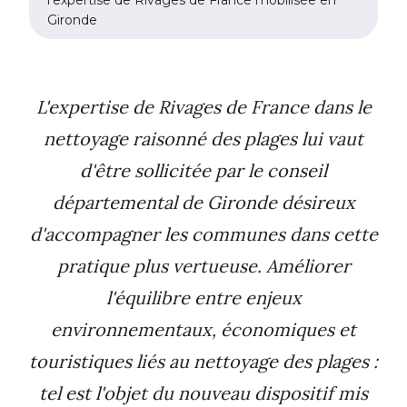
Gironde
L'expertise de Rivages de France dans le
nettoyage raisonné des plages lui vaut
d'être sollicitée par le conseil
départemental de Gironde désireux
d'accompagner les communes dans cette
pratique plus vertueuse. Améliorer
l'équilibre entre enjeux
environnementaux, économiques et
touristiques liés au nettoyage des plages :
tel est l'objet du nouveau dispositif mis