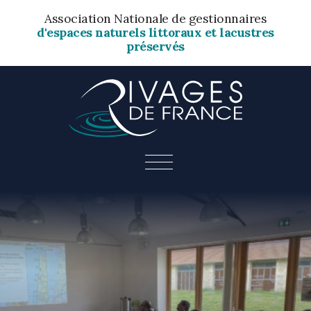
Association Nationale de gestionnaires
d'espaces naturels littoraux et lacustres
préservés