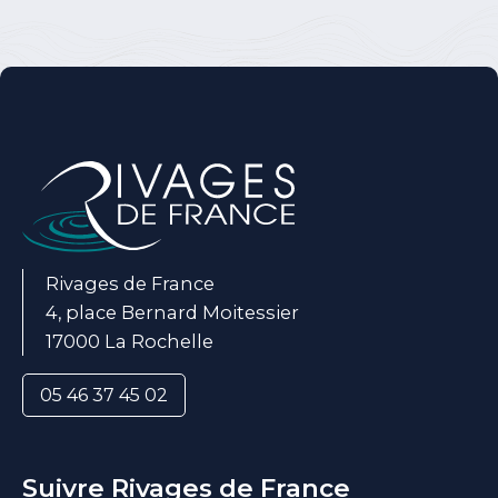
Rivages de France
4, place Bernard Moitessier
17000 La Rochelle
05 46 37 45 02
Suivre Rivages de France