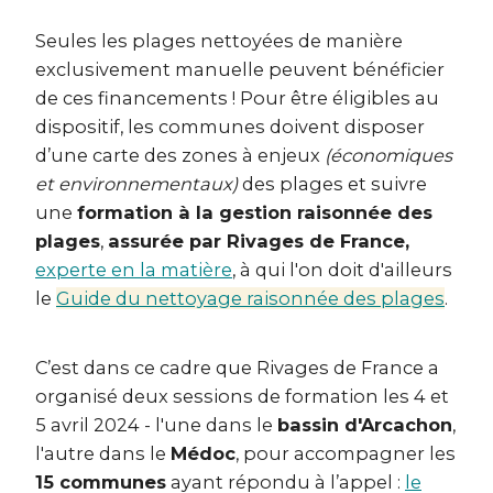
Seules les plages nettoyées de manière
exclusivement manuelle peuvent bénéficier
de ces financements ! Pour être éligibles au
dispositif, les communes doivent disposer
d’une carte des zones à enjeux
(économiques
et environnementaux)
des plages et suivre
une
formation à la gestion raisonnée des
plages
,
assurée par Rivages de France,
experte en la matière
, à qui l'on doit d'ailleurs
le
Guide du nettoyage raisonnée des plages
.
C’est dans ce cadre que Rivages de France a
organisé deux sessions de formation les 4 et
5 avril 2024 - l'une dans le
bassin d'Arcachon
,
l'autre dans le
Médoc
, pour accompagner les
15 communes
ayant répondu à l’appel :
le