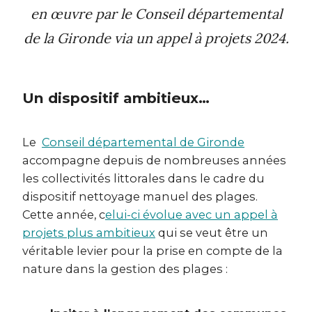
en œuvre par le Conseil départemental
de la Gironde via un appel à projets 2024.
Un dispositif ambitieux…
Le
Conseil départemental de Gironde
accompagne depuis de nombreuses années
les collectivités littorales dans le cadre du
dispositif nettoyage manuel des plages.
Cette année, c
elui-ci évolue avec un appel à
projets plus ambitieux
qui se veut être un
véritable levier pour la prise en compte de la
nature dans la gestion des plages :