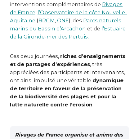
interventions complémentaires de
Rivages
de France
,
l’Observatoire de la côte Nouvelle-
Aquitaine
(
BRGM
,
ONF
), des
Parcs naturels
marins du Bassin d’Arcachon
et de
l’Estuaire
de la Gironde-mer des Pertuis
.
Ces deux journées,
riches d’enseignements
et de partages d’expériences
, très
appréciées des participants et intervenants,
ont ainsi impulsé une véritable
dynamique
de territoire en faveur de la préservation
de la biodiversité des plages et pour la
lutte naturelle contre l’érosion
.
Rivages de France organise et anime des