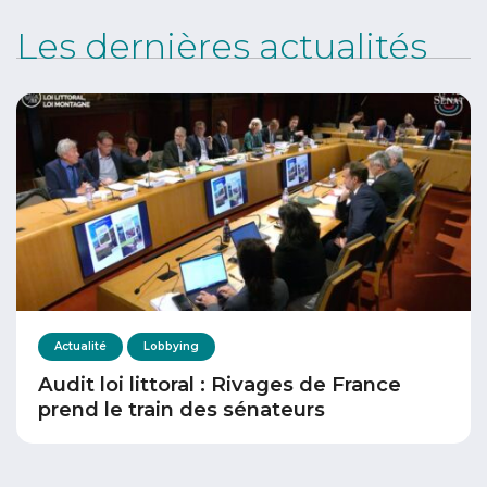
Les dernières actualités
Actualité
Lobbying
Audit loi littoral : Rivages de France
prend le train des sénateurs