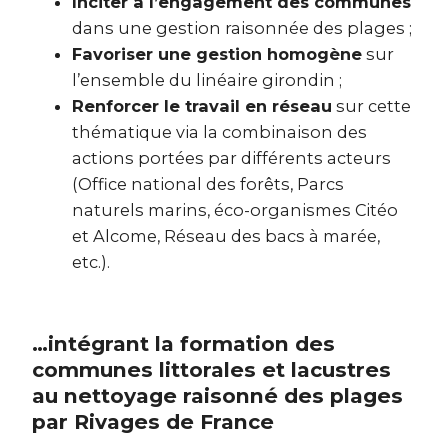
Inciter à l’engagement des communes
dans une gestion raisonnée des plages ;
Favoriser une gestion homogène
sur
l’ensemble du linéaire girondin ;
Renforcer le travail en réseau
sur cette
thématique via la combinaison des
actions portées par différents acteurs
(Office national des forêts, Parcs
naturels marins, éco-organismes Citéo
et Alcome, Réseau des bacs à marée,
etc.).
…intégrant la formation des
communes littorales et lacustres
au nettoyage raisonné des plages
par Rivages de France