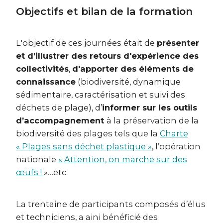
Objectifs et bilan de la formation
L'objectif de ces journées était de
présenter
et d’illustrer des retours d'expérience des
collectivités
,
d'apporter des éléments de
connaissance
(biodiversité, dynamique
sédimentaire, caractérisation et suivi des
déchets de plage), d’
informer sur les outils
d’accompagnement
à la préservation de la
biodiversité des plages tels que la
Charte
« Plages sans déchet plastique »
, l’opération
nationale
« Attention, on marche sur des
œufs !
»…etc
La trentaine de participants composés d’élus
et techniciens, a aini bénéficié des