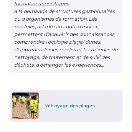
formations spécifiques
à la demande de structures gestionnaires
ou d'organismes de formation. Les
modules, adapté au contexte local,
permettent d'acquérir des connaissances,
comprendre l'écologie plage/ dunes,
d'appréhender les modes et techniques de
nettoyage, de traitement et de suivi des
déchets, d'échanger les expériences...
Nettoyage des plages