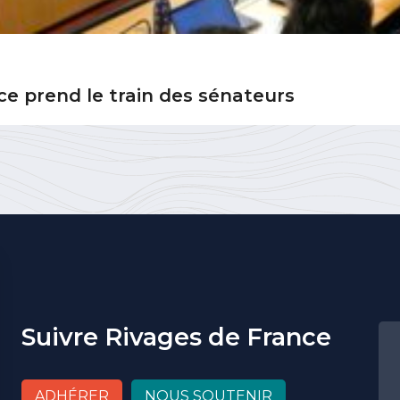
ance prend le train des sénateurs
Suivre Rivages de France
ADHÉRER
NOUS SOUTENIR