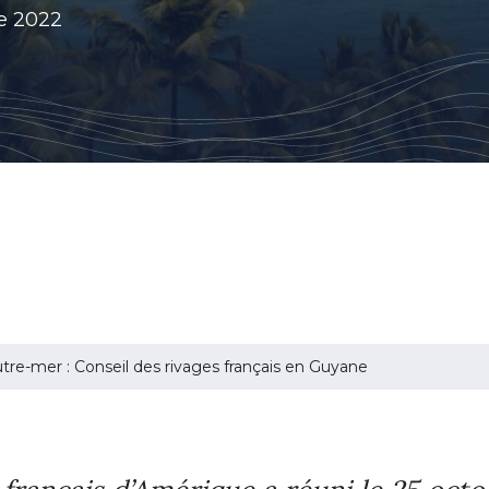
e 2022
tre-mer : Conseil des rivages français en Guyane