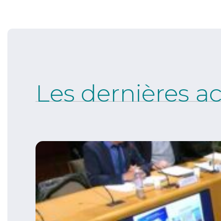
Les dernières ac