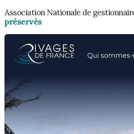
Association Nationale de gestionnai
préservés
Qui sommes-