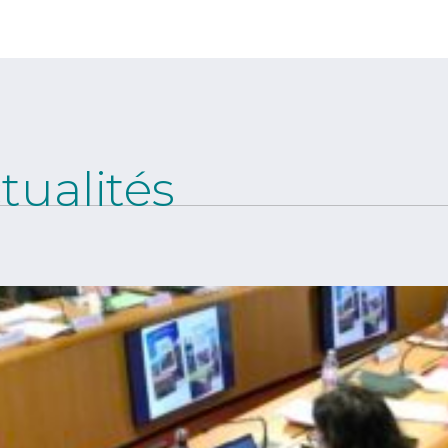
tualités