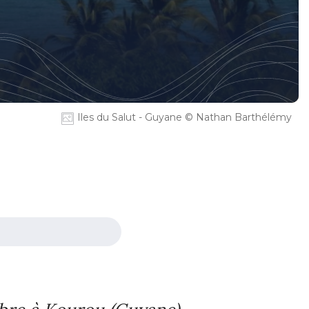
Iles du Salut - Guyane © Nathan Barthélémy