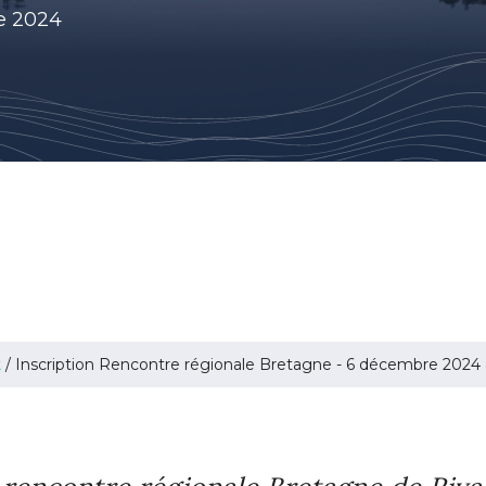
e 2024
t
/
Inscription Rencontre régionale Bretagne - 6 décembre 2024