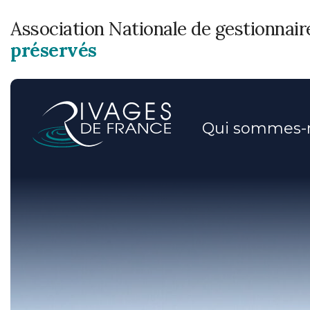
Association Nationale de gestionnai
préservés
Qui sommes-