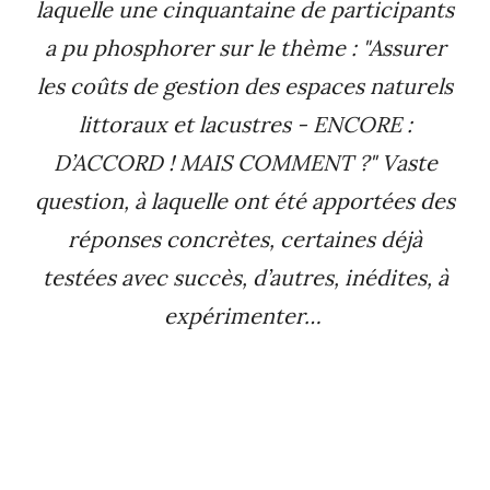
laquelle une cinquantaine de participants
a pu phosphorer sur le thème :
"Assurer
les coûts de gestion des espaces naturels
littoraux et lacustres - ENCORE :
D’ACCORD ! MAIS COMMENT ?"
Vaste
question, à laquelle ont été apportées des
réponses concrètes, certaines déjà
testées avec succès, d’autres, inédites, à
expérimenter…