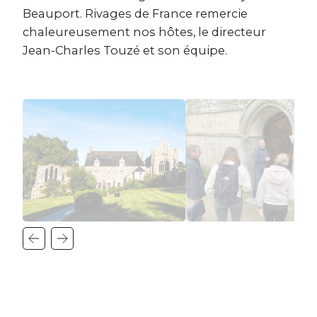
Beauport. Rivages de France remercie
chaleureusement nos hôtes, le directeur
Jean-Charles Touzé et son équipe.