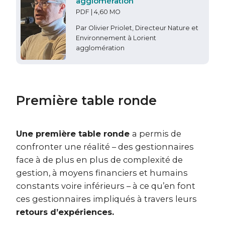
agglomération
PDF | 4,60 MO
Par Olivier Priolet, Directeur Nature et
Environnement à Lorient
agglomération
Première table ronde
Une première table ronde
a permis de
confronter une réalité – des gestionnaires
face à de plus en plus de complexité de
gestion, à moyens financiers et humains
constants voire inférieurs – à ce qu’en font
ces gestionnaires impliqués à travers leurs
retours d’expériences.