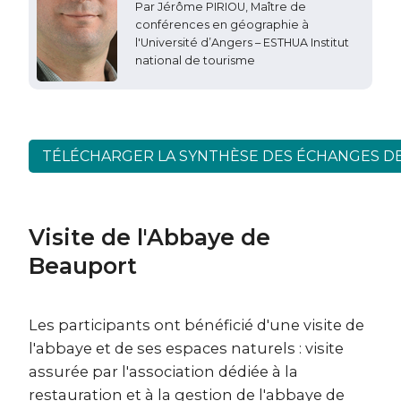
Par Jérôme PIRIOU, Maître de
conférences en géographie à
l'Université d’Angers – ESTHUA Institut
national de tourisme
TÉLÉCHARGER LA SYNTHÈSE DES ÉCHANGES D
Visite de l'Abbaye de
Beauport
Les participants ont bénéficié d'une visite de
l'abbaye et de ses espaces naturels : visite
assurée par l'association dédiée à la
restauration et à la gestion de l'abbaye de