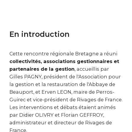
En introduction
Cette rencontre régionale Bretagne a réuni
collectivités, associations gestionnaires et
partenaires de la gestion
, accueillis par
Gilles PAGNY, président de l'Association pour
la gestion et la restauration de l'Abbaye de
Beauport, et Erven LEON, maire de Perros-
Guirec et vice-président de Rivages de France.
Les interventions et débats étaient animés
par Didier OLIVRY et Florian GEFFROY,
administrateur et directeur de Rivages de
France.