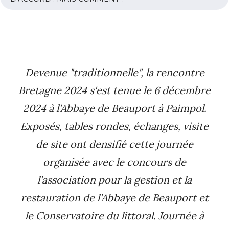
Devenue "traditionnelle", la rencontre
Bretagne 2024 s'est tenue le 6 décembre
2024 à l'Abbaye de Beauport à Paimpol.
Exposés, tables rondes, échanges, visite
de site ont densifié cette journée
organisée avec le concours de
l'association pour la gestion et la
restauration de l'Abbaye de Beauport et
le Conservatoire du littoral. Journée à