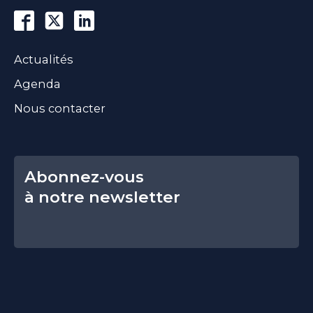
Actualités
Agenda
Nous contacter
Abonnez-vous
à notre newsletter