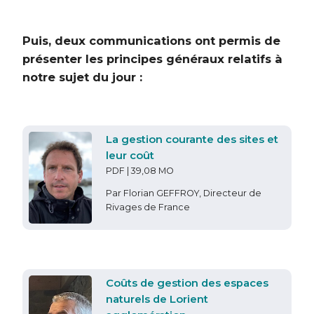
Puis, deux communications ont permis de
présenter les principes généraux relatifs à
notre sujet du jour :
La gestion courante des sites et
leur coût
PDF | 39,08 MO
Par Florian GEFFROY, Directeur de
Rivages de France
Coûts de gestion des espaces
naturels de Lorient