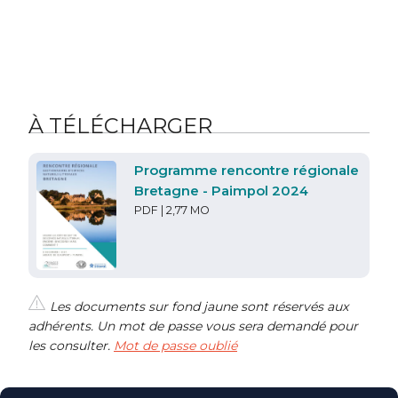
À TÉLÉCHARGER
Programme rencontre régionale
Bretagne - Paimpol 2024
PDF | 2,77 MO
Les documents sur fond jaune sont réservés aux
adhérents. Un mot de passe vous sera demandé pour
les consulter.
Mot de passe oublié