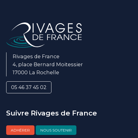
Rivages de France
4, place Bernard Moitessier
17000 La Rochelle
05 46 37 45 02
Suivre Rivages de France
ADHÉRER
NOUS SOUTENIR