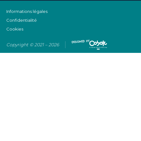
Informations légales
Confidentialité
Cookies
Copyright © 2021 – 2026