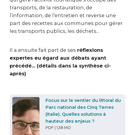
transports, de la restauration, de
l’information, de l’entretien et reverse une
part des recettes aux communes pour gérer
les transports publics, les déchets...
Il a ensuite fait part de ses
réflexions
expertes eu égard aux débats ayant
précédé... (détails dans la synthèse ci-
après)
Focus sur le sentier du littoral du
Parc national des Cinq Terres
(Italie). Quelles solutions à
hauteur des enjeux ?
PDF | 1,38 MO