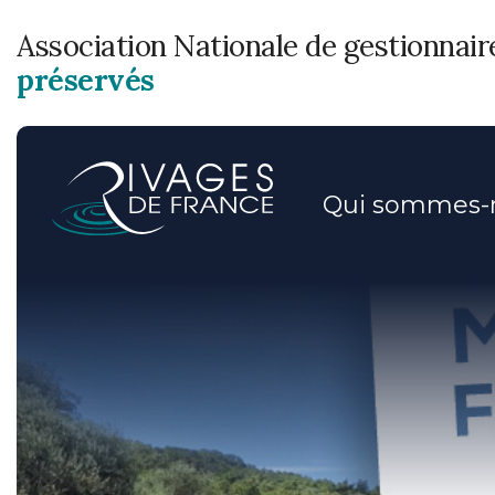
Association Nationale de gestionnai
préservés
Qui sommes-