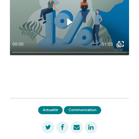
Actualité
Communication