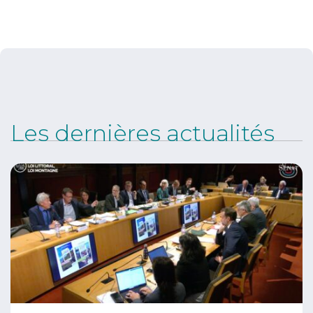
Les dernières actualités