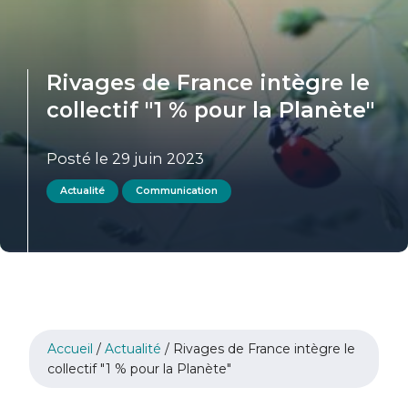
Rivages de France intègre le
collectif "1 % pour la Planète"
Posté le 29 juin 2023
Actualité
Communication
Accueil
/
Actualité
/
Rivages de France intègre le
collectif "1 % pour la Planète"