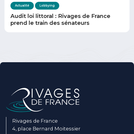
Actualité
Lobbying
Audit loi littoral : Rivages de France
prend le train des sénateurs
Rivages de France
4, place Bernard Moitessier