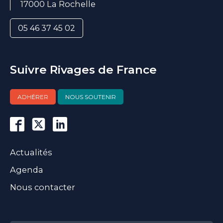
17000 La Rochelle
05 46 37 45 02
Suivre Rivages de France
ADHÉRER
NOUS SOUTENIR
Actualités
Agenda
Nous contacter