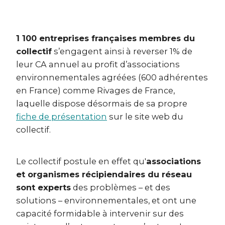
1 100 entreprises françaises membres du
collectif
s’engagent ainsi à reverser 1% de
leur CA annuel au profit d’associations
environnementales agréées (600 adhérentes
en France) comme Rivages de France,
laquelle dispose désormais de sa propre
fiche de présentation
sur le site web du
collectif.
Le collectif postule en effet qu'
associations
et organismes récipiendaires du réseau
sont experts
des problèmes – et des
solutions – environnementales, et ont une
capacité formidable à intervenir sur des