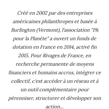
Créé en 2002 par des entreprises
américaines philanthropes et basée à
Burlington (Vermont), l'association "1%
pour la Planète" a ouvert un fonds de
dotation en France en 2014, activé fin
2015. Pour Rivages de France, en
recherche permanente de moyens
financiers et humains accrus, intégrer ce
collectif, c'est accéder à un réseau et à
un outil complémentaire pour
pérenniser, structurer et développer son
action...