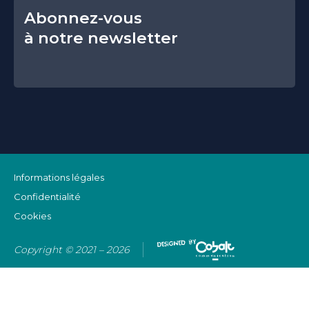
Abonnez-vous
à notre newsletter
Informations légales
Confidentialité
Cookies
Copyright © 2021 – 2026