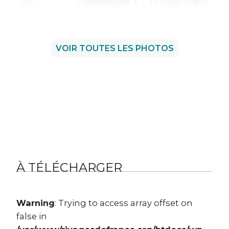
VOIR TOUTES LES PHOTOS
À TÉLÉCHARGER
Warning
: Trying to access array offset on
false in