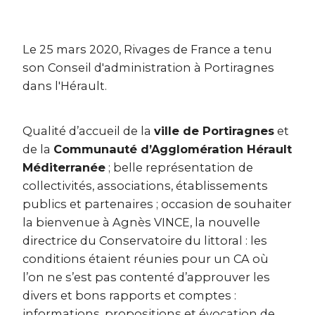
Le 25 mars 2020, Rivages de France a tenu
son Conseil d'administration à Portiragnes
dans l'Hérault.
Qualité d’accueil de la
ville de Portiragnes
et
de la
Communauté d’Agglomération Hérault
Méditerranée
; belle représentation de
collectivités, associations, établissements
publics et partenaires ; occasion de souhaiter
la bienvenue à Agnès VINCE, la nouvelle
directrice du Conservatoire du littoral : les
conditions étaient réunies pour un CA où
l’on ne s’est pas contenté d’approuver les
divers et bons rapports et comptes :
informations, propositions et évocation de