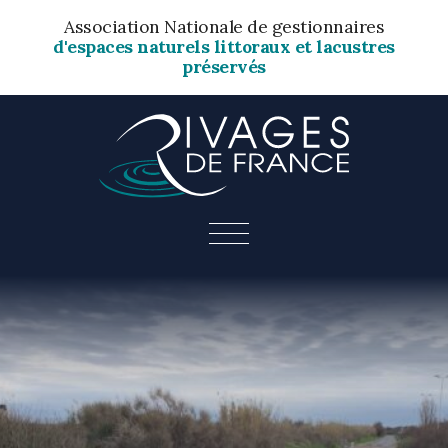
Association Nationale de gestionnaires
d'espaces naturels littoraux et lacustres
préservés