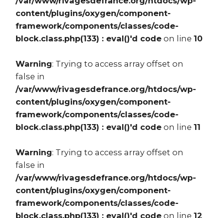
/var/www/rivagesdefrance.org/htdocs/wp-
content/plugins/oxygen/component-
framework/components/classes/code-
block.class.php(133) : eval()'d code
on line
10
Warning
: Trying to access array offset on
false in
/var/www/rivagesdefrance.org/htdocs/wp-
content/plugins/oxygen/component-
framework/components/classes/code-
block.class.php(133) : eval()'d code
on line
11
Warning
: Trying to access array offset on
false in
/var/www/rivagesdefrance.org/htdocs/wp-
content/plugins/oxygen/component-
framework/components/classes/code-
block.class.php(133) : eval()'d code
on line
12