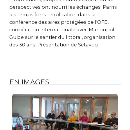
perspectives ont nourri les échanges. Parmi
les temps forts : implication dans la
conférence des aires protégées de l'OFB,
coopération internationale avec Marioupol,
Guide sur le sentier du littoral, organisation
des 30 ans, Présentation de Setavoo...
EN IMAGES