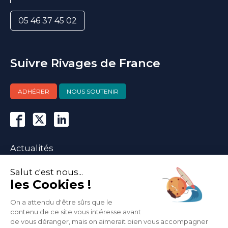
05 46 37 45 02
Suivre Rivages de France
ADHÉRER
NOUS SOUTENIR
Actualités
Agenda
Nous contacter