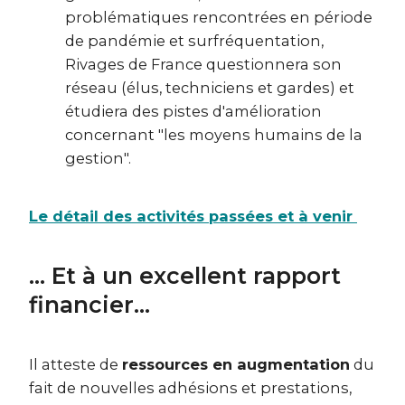
problématiques rencontrées en période
de pandémie et surfréquentation,
Rivages de France questionnera son
réseau (élus, techniciens et gardes) et
étudiera des pistes d'amélioration
concernant "les moyens humains de la
gestion".
Le détail des activités passées et à venir
... Et à un excellent rapport
financier...
Il atteste de
ressources en augmentation
du
fait de nouvelles adhésions et prestations,