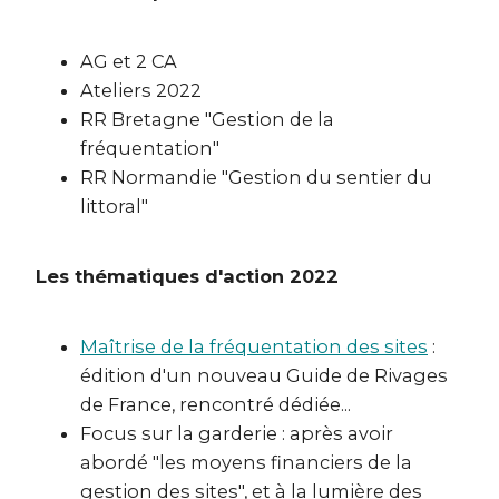
AG et 2 CA
Ateliers 2022
RR Bretagne "Gestion de la
fréquentation"
RR Normandie "Gestion du sentier du
littoral"
Les thématiques d'action 2022
Maîtrise de la fréquentation des sites
:
édition d'un nouveau Guide de Rivages
de France, rencontré dédiée...
Focus sur la garderie : après avoir
abordé "les moyens financiers de la
gestion des sites", et à la lumière des