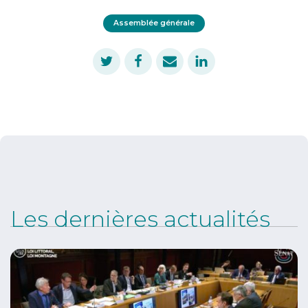
Assemblée générale
Les dernières actualités