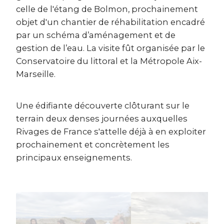
celle de l'étang de Bolmon, prochainement
objet d'un chantier de réhabilitation encadré
par un schéma d’aménagement et de
gestion de l’eau. La visite fût organisée par le
Conservatoire du littoral et la Métropole Aix-
Marseille.
Une édifiante découverte clôturant sur le
terrain deux denses journées auxquelles
Rivages de France s'attelle déjà à en exploiter
prochainement et concrètement les
principaux enseignements.