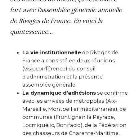
fort avec l'assemblée générale annuelle
de Rivages de France. En voici la
quintessence...
La vie institutionnelle
de Rivages de
France a consisté en deux réunions
(visioconférence) du conseil
d'administration et la présente
assemblée générale
La dynamique d'adhésions
se confirme
avec les arrivées de métropoles (Aix-
Marseille, Montpellier méditerranée), de
communes (Frontignan la Peyrade,
Locmiquélic, Bonifacio), de la Fédération
des chasseurs de Charente-Maritime,