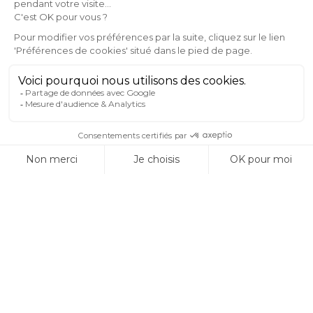
Agenda
Nous contacter
Abonnez-vous
à notre newsletter
Informations légales
Confidentialité
Cookies