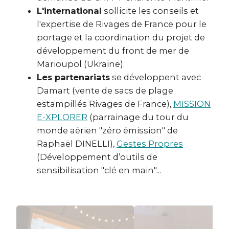
L'international
sollicite les conseils et
l'expertise de Rivages de France pour le
portage et la coordination du projet de
développement du front de mer de
Marioupol (Ukraine).
Les partenariats
se développent avec
Damart (vente de sacs de plage
estampillés Rivages de France),
MISSION
E-XPLORER
(parrainage du tour du
monde aérien "zéro émission" de
Raphaël DINELLI),
Gestes Propres
(Développement d’outils de
sensibilisation "clé en main"...