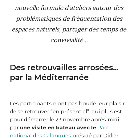
nouvelle formule d'ateliers autour des
problématiques de fréquentation des
espaces naturels, partager des temps de
convivialité...
Des retrouvailles arrosées...
par la Méditerranée
Les participants n'ont pas boudé leur plaisir
de se retrouver “en présentiel”, qui plus est
pour démarrer le 23 novembre après-midi
par
une visite en bateau avec le
Parc
national des Calanques
présidé par Didier