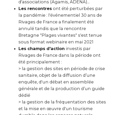
d'associations (Agamis, ADENA)...
Les rencontres
ont été perturbées par
la pandémie : l'événementiel 30 ans de
Rivages de France a finalement été
annulé tandis que la rencontre
Bretagne "Plages vivantes" s'est tenue
sous format webinaire en mai 2021
Les champs d'action
investis par
Rivages de France dans la période ont
été principalement :
> la gestion des sites en période de crise
sanitaire, objet de la diffusion d’une
enquête, d'un débat en assemblée
générale et de la production d’un guide
dédié
> la gestion de la fréquentation des sites
et la mise en œuvre d'un tourisme