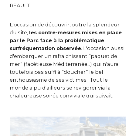
RÉAULT.
L'occasion de découvrir, outre la splendeur
du site,
les contre-mesures mises en place
par le Parc face à la problématique
surfréquentation observée
. L'occasion aussi
d'embarquer un rafraichissant “paquet de
mer” (facétieuse Méditerranée...) qui n'aura
toutefois pas suffi à “doucher” le bel
enthousiasme de ses victimes ! Tout le
monde a pu d'ailleurs se revigorer via la
chaleureuse soirée conviviale qui suivait.