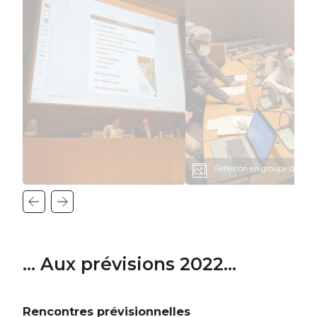
Réflexion en groupe de trava
... Aux prévisions 2022...
Rencontres prévisionnelles