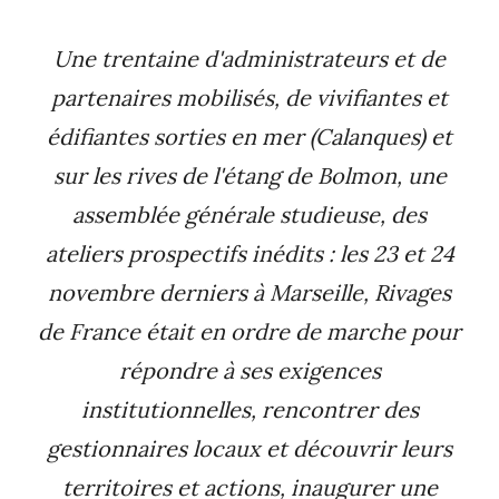
Une trentaine d'administrateurs et de
partenaires mobilisés, de vivifiantes et
édifiantes sorties en mer (Calanques) et
sur les rives de l'étang de Bolmon, une
assemblée générale studieuse, des
ateliers prospectifs inédits : les 23 et 24
novembre derniers à Marseille, Rivages
de France était en ordre de marche pour
répondre à ses exigences
institutionnelles, rencontrer des
gestionnaires locaux et découvrir leurs
territoires et actions, inaugurer une