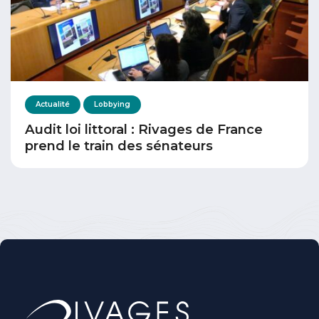
Actualité
Lobbying
Audit loi littoral : Rivages de France
prend le train des sénateurs