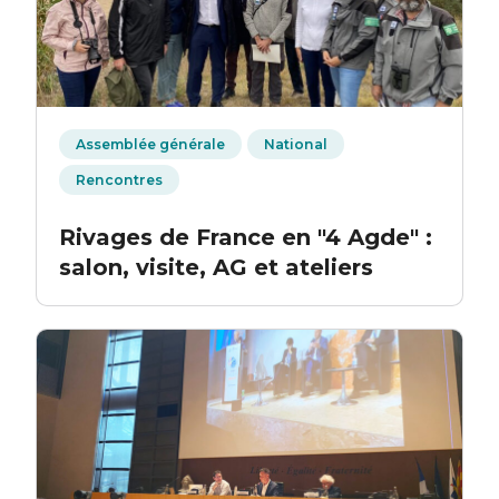
Assemblée générale
National
Rencontres
Rivages de France en "4 Agde" :
salon, visite, AG et ateliers