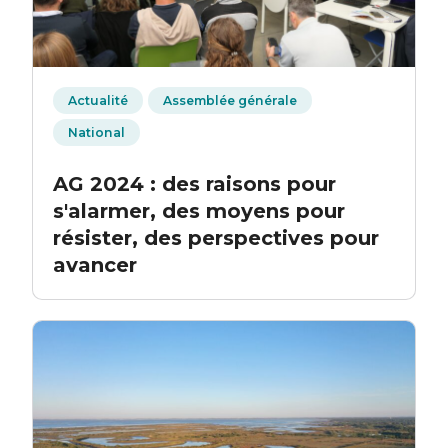
Actualité
Assemblée générale
National
AG 2024 : des raisons pour
s'alarmer, des moyens pour
résister, des perspectives pour
avancer