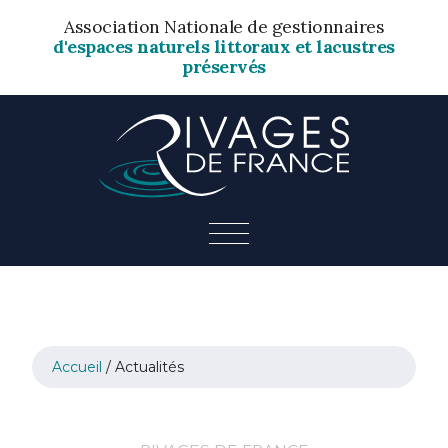
Association Nationale de gestionnaires
d'espaces naturels littoraux et lacustres
préservés
Accueil
/
Actualités