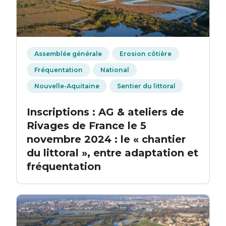
Assemblée générale
Erosion côtière
Fréquentation
National
Nouvelle-Aquitaine
Sentier du littoral
Inscriptions : AG & ateliers de
Rivages de France le 5
novembre 2024 : le « chantier
du littoral », entre adaptation et
fréquentation