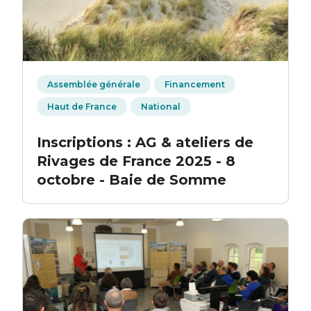
Assemblée générale
Financement
Haut de France
National
Inscriptions : AG & ateliers de
Rivages de France 2025 - 8
octobre - Baie de Somme