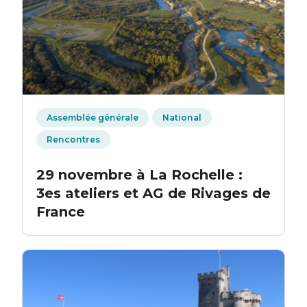
Assemblée générale
National
Rencontres
29 novembre à La Rochelle :
3es ateliers et AG de Rivages de
France