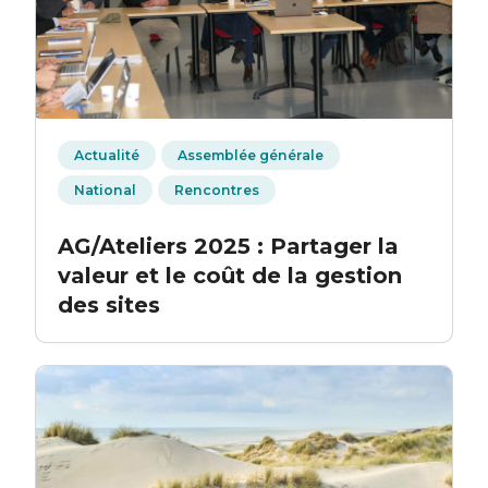
Actualité
Assemblée générale
National
Rencontres
AG/Ateliers 2025 : Partager la
valeur et le coût de la gestion
des sites