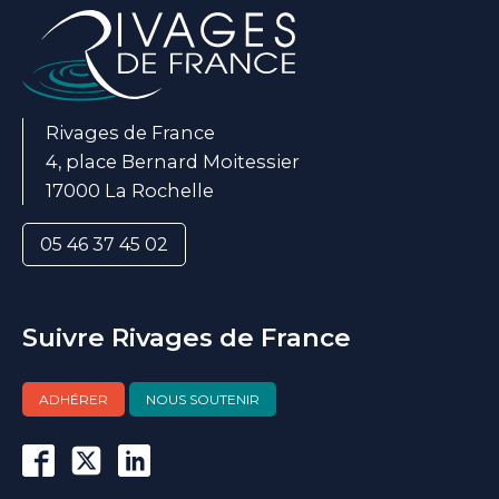
Rivages de France
4, place Bernard Moitessier
17000 La Rochelle
05 46 37 45 02
Suivre Rivages de France
ADHÉRER
NOUS SOUTENIR