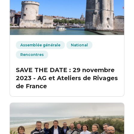
Assemblée générale
National
Rencontres
SAVE THE DATE : 29 novembre
2023 - AG et Ateliers de Rivages
de France