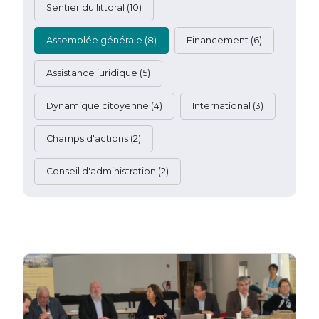
Sentier du littoral
(10)
Assemblée générale
(8)
Financement
(6)
Assistance juridique
(5)
Dynamique citoyenne
(4)
International
(3)
Champs d'actions
(2)
Conseil d'administration
(2)