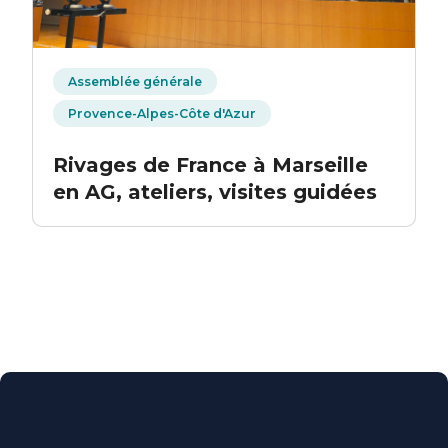
Assemblée générale
Provence-Alpes-Côte d'Azur
Rivages de France à Marseille
en AG, ateliers, visites guidées