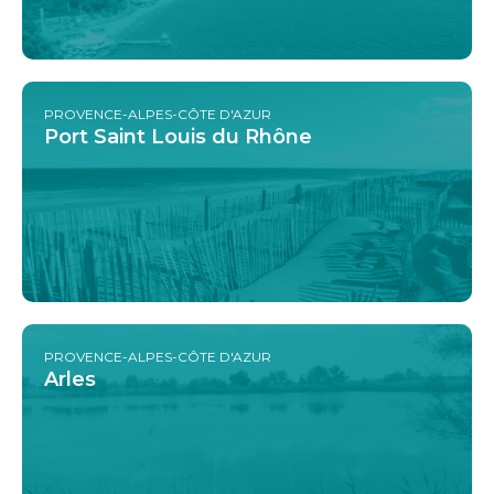
PROVENCE-ALPES-CÔTE D'AZUR
Port Saint Louis du Rhône
PROVENCE-ALPES-CÔTE D'AZUR
Arles