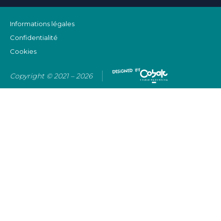
Informations légales
Confidentialité
Cookies
Copyright © 2021 – 2026