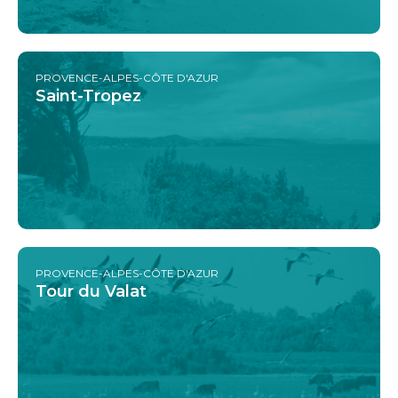
PROVENCE-ALPES-CÔTE D'AZUR
Saint-Tropez
PROVENCE-ALPES-CÔTE D'AZUR
Tour du Valat