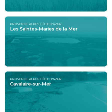
PROVENCE-ALPES-CÔTE D'AZUR
Les Saintes-Maries de la Mer
PROVENCE-ALPES-CÔTE D'AZUR
Cavalaire-sur-Mer