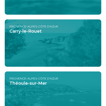
PROVENCE-ALPES-CÔTE D'AZUR
Carry-le-Rouet
PROVENCE-ALPES-CÔTE D'AZUR
Théoule-sur-Mer