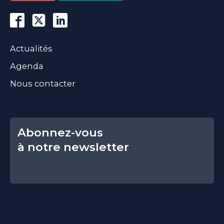
Actualités
Agenda
Nous contacter
Abonnez-vous
à notre newsletter