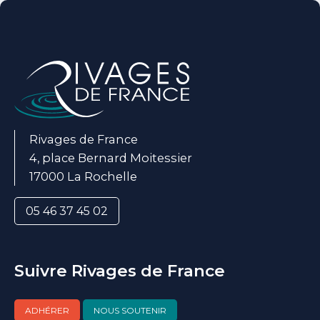
Rivages de France
4, place Bernard Moitessier
17000 La Rochelle
05 46 37 45 02
Suivre Rivages de France
ADHÉRER
NOUS SOUTENIR