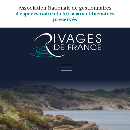
Association Nationale de gestionnaires
d'espaces naturels littoraux et lacustres
préservés