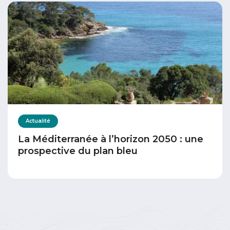
Actualité
La Méditerranée à l’horizon 2050 : une
prospective du plan bleu