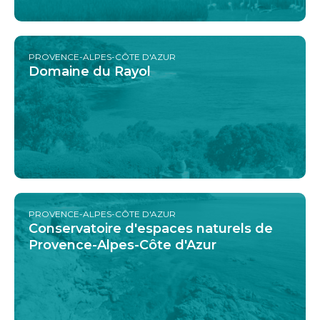
PROVENCE-ALPES-CÔTE D'AZUR
Domaine du Rayol
PROVENCE-ALPES-CÔTE D'AZUR
Conservatoire d'espaces naturels de
Provence-Alpes-Côte d'Azur