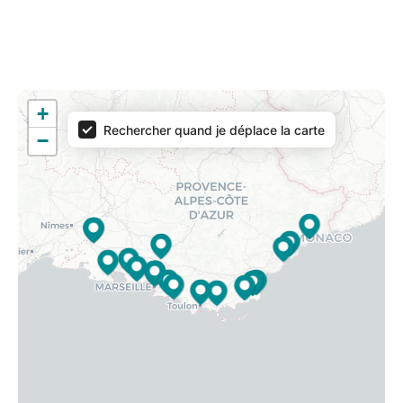
Resultat carte
+
Rechercher quand je déplace la carte
−